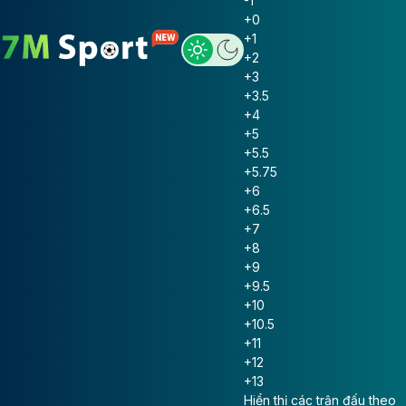
-1
+0
+1
+2
+3
+3.5
+4
+5
+5.5
+5.75
+6
+6.5
+7
+8
+9
+9.5
+10
+10.5
+11
+12
+13
Hiển thị các trận đấu theo