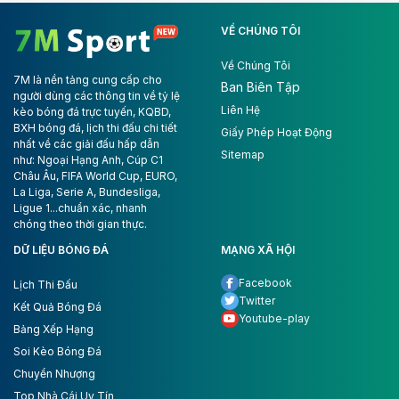
VỀ CHÚNG TÔI
Về Chúng Tôi
7M là nền tảng cung cấp cho
Ban Biên Tập
người dùng các thông tin về tỷ lệ
Liên Hệ
kèo bóng đá trực tuyến, KQBD,
BXH bóng đá, lịch thi đấu chi tiết
Giấy Phép Hoạt Động
nhất về các giải đấu hấp dẫn
Sitemap
như: Ngoại Hạng Anh, Cúp C1
Châu Âu, FIFA World Cup, EURO,
La Liga, Serie A, Bundesliga,
Ligue 1...chuẩn xác, nhanh
chóng theo thời gian thực.
DỮ LIỆU BÓNG ĐÁ
MẠNG XÃ HỘI
Facebook
Lịch Thi Đấu
Twitter
Kết Quả Bóng Đá
Youtube-play
Bảng Xếp Hạng
Soi Kèo Bóng Đá
Chuyển Nhượng
Top Nhà Cái Uy Tín