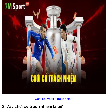
Cam kết về tính trách nhiệm
2. Vậy chơi có trách nhiệm là gì?