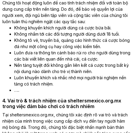
Chúng tôi hoạt động luôn đề cao tính trách nhiệm đối với toàn bộ
dung cung cấp trên nền tảng. Do đó, để bảo vệ quyền lợi của
người xem, đội ngũ biên tập viên và cộng tác viên của chúng tôi
luôn tuân thủ nghiêm ngặt các quy tắc sau:
Không khuyến khích người dùng cá cược bừa bãi.
Không nhắm tới các đối tượng người dùng dưới 18 tuổi.
Không tô vẽ, truyền bá, quảng cáo hình thức cá cược bóng
đá như một công cụ hay công việc kiếm tiền.
Luôn đưa ra thông tin cảnh báo rủi ro cho người dùng trong
các bài viết liên quan đến nhà cái, cá cược.
Nền tảng tuyệt đối không gắn liên kết cá cược trong bất kỳ
nội dung nào dành cho trẻ vị thành niên.
Luôn khuyến khích và nhắc nhở mọi người trải nghiệm nền
tảng có trách nhiệm.
…..
4. Vai trò & trách nhiệm của sheltersmexico.org.mx
trong việc đảm bảo chơi có trách nhiêm
Tại sheltersmexico.org.mx, chúng tôi xác định rõ vai trò và trách
nhiệm của mình trong việc cung cấp dịch vụ đến tay người hâm
mộ bóng đá. Trong đó, chúng tôi đặc biệt nhấn mạnh bản thân