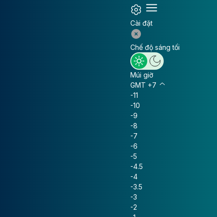
Cài đặt
Chế độ sáng tối
Múi giờ
GMT +7
-11
-10
-9
-8
-7
-6
-5
-4.5
-4
-3.5
-3
-2