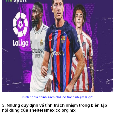
Định nghĩa chính sách chơi có trách nhiệm là gì?
3. Những quy định về tính trách nhiệm trong biên tập
nội dung của sheltersmexico.org.mx