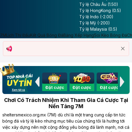
Tỷ lệ Châu Âu (1.50)
Tỷ lệ HongKong (0.5)
Tỷ lệ Indo (-2.00)
Tỷ lệ Mỹ (-200)
Tỷ lệ Malaysia (0.5)
7M
Lịch Thi Đấu
Kết Quả Bóng Đá
Bảng Xếp Hạng
Soi Kèo Bóng Đá
Ch
Đặt cược
Đặt cược
Đặt cược
Đặt cược
Đặ
Xem tất cả
Chơi Có Trách Nhiệm Khi Tham Gia Cá Cược Tại
Nền Tảng 7M
sheltersmexico.org.mx (7M) dù chỉ là một trang cung cấp tin tức
bóng đá và tỷ lệ kèo nhưng mục tiêu của chúng tôi là hướng tới
việc xây dựng nên một cộng đồng yêu bóng đá lành mạnh, nơi cá