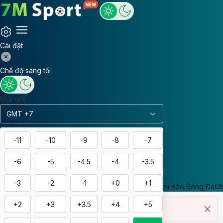
Cài đặt
Chế độ sáng tối
Múi giờ
GMT +7
Hiển thị các trận đấu theo
Tỷ lệ Châu Âu (1.50)
Tỷ lệ HongKong (0.5)
-11
-10
-9
-8
-7
Tỷ lệ Indo (-2.00)
Tỷ lệ Mỹ (-200)
-6
-5
-4.5
-4
-3.5
Tỷ lệ Malaysia (0.5)
-3
-2
-1
+0
+1
7M
Lịch Thi Đấu
Kết Quả Bóng Đá
Bảng Xếp Hạng
Soi Kèo Bóng Đá
Ch
+2
+3
+3.5
+4
+5