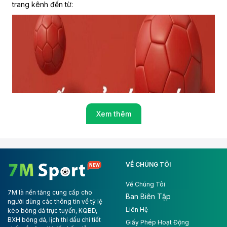
trang kênh đến từ:
Xem thêm
VỀ CHÚNG TÔI
Về Chúng Tôi
7M là nền tảng cung cấp cho
Ban Biên Tập
người dùng các thông tin về tỷ lệ
Liên Hệ
kèo bóng đá trực tuyến, KQBD,
BXH bóng đá, lịch thi đấu chi tiết
Giấy Phép Hoạt Động
KQBD 7M cập nhật nhanh, chính xác nhất