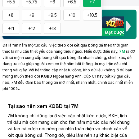
+5.5
+5.75
+6
+6.5
+7
+8
+9
+9.5
+10
+10.5
+11
+12
+13
Đặt cược
Đặt cược
Đặt cược
Đặ
Xem tất cả
Đã là fan hâm mộ túc cầu, việc theo dõi kết quả bóng đá theo thời gian
thực là nhu cầu thiết yếu của hàng triệu người. Hiểu được điều này,
7M
ra đời
với sứ mệnh cung cấp bảng kết quả bóng đá nhanh chóng, chính xác, dễ
dàng tra cứu giúp người xem có thể nắm bắt thông tin mọi trận đấu chỉ
trong vài giây. Với hệ thống cập nhật tự động, kho dữ liệu khổng lồ dù bạn
mong muốn theo dõi
KQBD
Ngoại hạng Anh, Cúp C1 hay bất kỳ giải đấu
nào, 7M đều đảm bảo thông tin mới nhất, nhanh nhất, chính xác nhất miễn
phí 100%.
Tại sao nên xem KQBD tại 7M
7M không chỉ dừng lại ở việc cập nhật kèo cược, BXH, lịch
thi đấu mà còn mang đến cho fan hâm mộ túc cầu nói chung
và fan cá cược nói riêng cái nhìn toàn diện và chính xác về
kết quả bóng đá
. Trong đó, điều làm nên sự khác biệt của