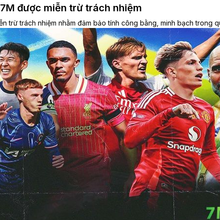
 7M được miễn trừ trách nhiệm
n trừ trách nhiệm nhằm đảm bảo tính công bằng, minh bạch trong quá