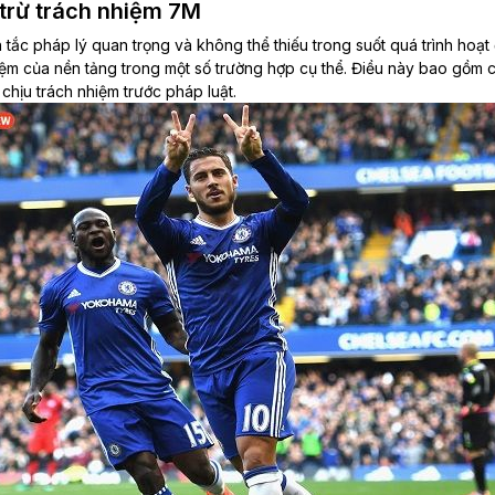
 trừ trách nhiệm 7M
 tắc pháp lý quan trọng và không thể thiếu trong suốt quá trình hoạt
iệm của nền tảng trong một số trường hợp cụ thể. Điều này bao gồm 
chịu trách nhiệm trước pháp luật.