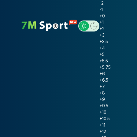
-2
-1
+0
+1
+2
+3
+3.5
+4
+5
+5.5
+5.75
+6
+6.5
+7
+8
+9
+9.5
+10
+10.5
+11
+12