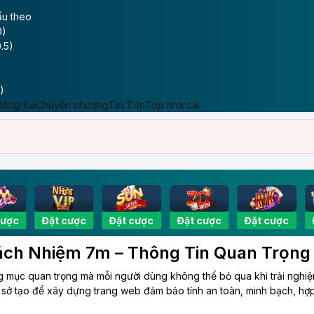
ấu theo
0)
.5)
)
Bóng Đá
Chuyển nhượng
Tin Tức
Top nhà cái
cược
Đặt cược
Đặt cược
Đặt cược
Đặt cược
ách Nhiệm 7m – Thông Tin Quan Trọn
g mục quan trọng mà mỗi người dùng không thể bỏ qua khi trải nghi
ơ sở tạo để xây dựng trang web đảm bảo tính an toàn, minh bạch, hợ