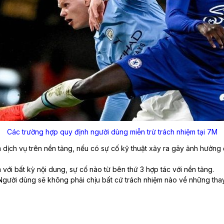
Các trường hợp quy định người dùng miễn trừ trách nhiệm tại 7M
hiệm dịch vụ trên nền tảng, nếu có sự cố kỹ thuật xảy ra gây ảnh hư
 với bất kỳ nội dung, sự cố nào từ bên thứ 3 hợp tác với nền tảng.
: Người dùng sẽ không phải chịu bất cứ trách nhiệm nào về những thay