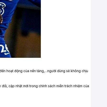
ởng đến hoạt động của nền tảng,…người dùng sẽ không chịu
 đổi, cập nhật mới trong chính sách miễn trách nhiệm của