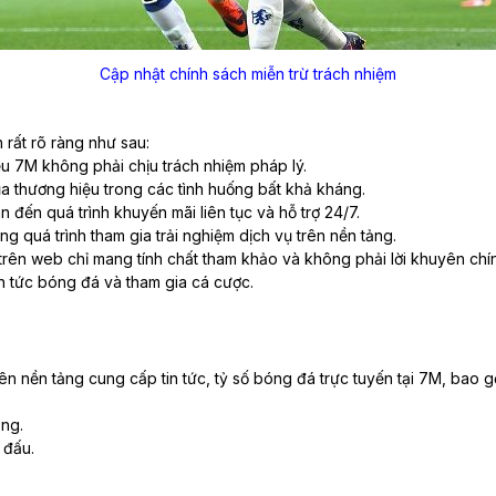
Cập nhật chính sách miễn trừ trách nhiệm
 rất rõ ràng như sau:
u 7M không phải chịu trách nhiệm pháp lý.
ủa thương hiệu trong các tình huống bất khả kháng.
 đến quá trình khuyến mãi liên tục và hỗ trợ 24/7.
g quá trình tham gia trải nghiệm dịch vụ trên nền tảng.
i trên web chỉ mang tính chất tham khảo và không phải lời khuyên ch
n tức bóng đá và tham gia cá cược.
n nền tảng cung cấp tin tức, tỷ số bóng đá trực tuyến tại 7M, bao 
óng.
 đấu.