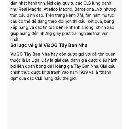
dẫn nhất hành tinh. Nơi đây quy tụ các CLB lừng danh
như Real Madrid, Atletico Madrid, Barcelona…với những
trận cầu đỉnh cao. Trên trang kênh
7M
, fan hâm mộ túc
cầu có thể dễ dàng theo dõi lịch thi đấu, kết quả, bảng
xếp hạng và các tin tức bên lề nhanh chóng, chính xác
giúp mang đến những giây phút trải nghiệm trọn vẹn
nhất.
Sơ lược về giải VĐQG Tây Ban Nha
VĐQG Tây Ban Nha
hay còn được gọi với cái tên quen
thuộc là La Liga. Đây là giải đấu danh giá được điều hành
bởi liên đoàn bóng đá Hoàng gia Tây Ban Nha. Giải đấu
chính thức được khởi tranh vào năm 1929 và là “thánh
địa” của các CLB hàng đầu thế giới.