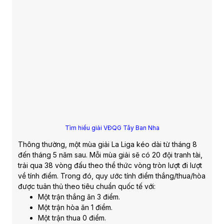
Tìm hiểu giải VĐQG Tây Ban Nha
Thông thường, một mùa giải La Liga kéo dài từ tháng 8
đến tháng 5 năm sau. Mỗi mùa giải sẽ có 20 đội tranh tài,
trải qua 38 vòng đấu theo thể thức vòng tròn lượt đi lượt
về tính điểm. Trong đó, quy ước tính điểm thắng/thua/hòa
được tuân thủ theo tiêu chuẩn quốc tế với:
Một trận thắng ăn 3 điểm.
Một trận hòa ăn 1 điểm.
Một trận thua 0 điểm.