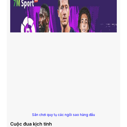
Sân chơi quy tụ các ngôi sao hàng đầu
Cuộc đua kịch tính