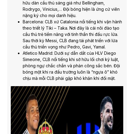
hữu dàn cầu thủ sáng giá như Bellingham,
Rodrygo, Vinicius,… Đội bóng hiện là ứng cử viên
nặng ký cho mọi danh hiệu.
Barcelona: CLB xứ Catalonia nổi tiếng khi vận hành
theo triết lý
Tiki
– Taka. Nơi đây là cái nôi đào tạo
cầu thủ trẻ tiềm năng với tinh thần thi đấu rực lửa.
Sau thời kỳ Messi, CLB đang tái phát triển với lứa
cầu thủ triển vọng như
Pedro
, Gavi, Yamal.
Atletico Madrid: Dưới sự dẫn dắt của HLV Diego
Simeone
, CLB nổi tiếng khi sở hữu lối chơi kỹ luật,
phòng ngự chắc chắn và phản công sắc bén. Đội
bóng một khi ra đấu trường luôn là “ngựa ô” khó
chịu mà mỗi CLB phải gặp khó khăn khi đối mặt.