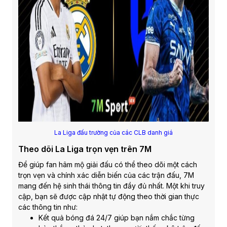
La Liga đấu trường của các CLB danh giá
Theo dõi La Liga trọn vẹn trên 7M
Để giúp fan hâm mộ giải đấu có thể theo dõi một cách
trọn vẹn và chính xác diễn biến của các trận đấu, 7M
mang đến hệ sinh thái thông tin đầy đủ nhất. Một khi truy
cập, bạn sẽ được cập nhật tự động theo thời gian thực
các thông tin như:
Kết quả bóng đá 24/7 giúp bạn nắm chắc từng