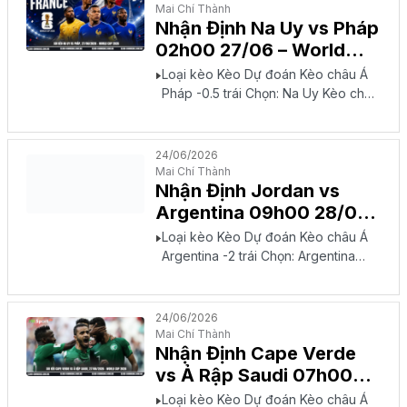
Mai Chí Thành
Nhận Định Na Uy vs Pháp
02h00 27/06 – World
Cup 2026
Loại kèo Kèo Dự đoán Kèo châu Á
Pháp -0.5 trái Chọn: Na Uy Kèo châu
Âu Na Uy thắng tỷ lệ 1:4.2 Chọn:
Hoà...
24/06/2026
Mai Chí Thành
Nhận Định Jordan vs
Argentina 09h00 28/06
– World Cup 2026
Loại kèo Kèo Dự đoán Kèo châu Á
Argentina -2 trái Chọn: Argentina
Kèo châu Âu Jordan thắng tỷ lệ 1:11
Chọn: Argentina Argentina thắng...
24/06/2026
Mai Chí Thành
Nhận Định Cape Verde
vs Ả Rập Saudi 07h00
27/06 – World Cup 2026
Loại kèo Kèo Dự đoán Kèo châu Á