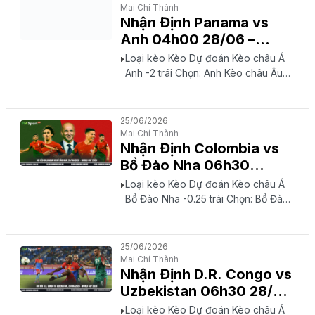
Mai Chí Thành
Nhận Định Panama vs
Anh 04h00 28/06 –
World Cup 2026
Loại kèo Kèo Dự đoán Kèo châu Á
Anh -2 trái Chọn: Anh Kèo châu Âu
Panama thắng tỷ lệ 1:10 Chọn: Anh
Anh thắng...
25/06/2026
Mai Chí Thành
Nhận Định Colombia vs
Bồ Đào Nha 06h30
28/06 – World Cup 2026
Loại kèo Kèo Dự đoán Kèo châu Á
Bồ Đào Nha -0.25 trái Chọn: Bồ Đào
Nha Kèo châu Âu Colombia thắng tỷ
lệ 1:3.6...
25/06/2026
Mai Chí Thành
Nhận Định D.R. Congo vs
Uzbekistan 06h30 28/06
– World Cup 2026
Loại kèo Kèo Dự đoán Kèo châu Á